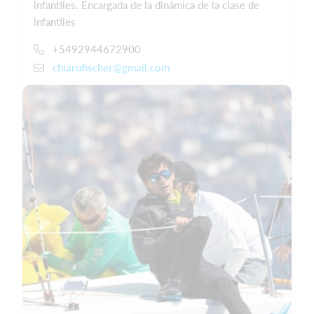
infantiles. Encargada de la dinámica de la clase de
infantiles
+5492944672900
chiarufischer@gmail.com