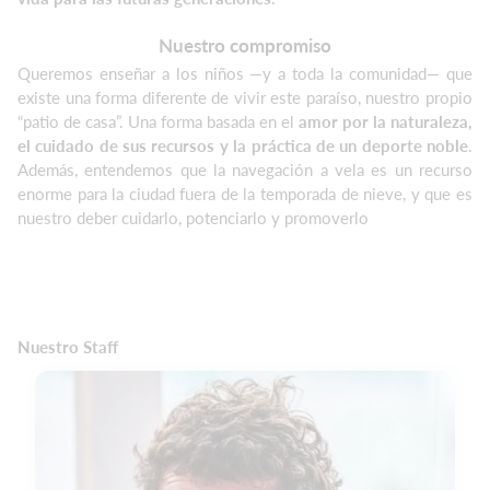
Nuestro compromiso
Queremos enseñar a los niños —y a toda la comunidad— que
existe una forma diferente de vivir este paraíso, nuestro propio
“patio de casa”. Una forma basada en el
amor por la naturaleza,
el cuidado de sus recursos y la práctica de un deporte noble
.
Además, entendemos que la navegación a vela es un recurso
enorme para la ciudad fuera de la temporada de nieve, y que es
nuestro deber cuidarlo, potenciarlo y promoverlo
Nuestro Staff