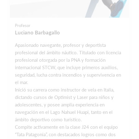
Profesor
Luciano Barbagallo
Apasionado navegante, profesor y deportista
profesional del ámbito náutico. Titulado con licencia
profesional otorgada por la PNA y formación
internacional STCW, que incluye primeros auxilios,
seguridad, lucha contra incendios y supervivencia en
el mar.
Inició su carrera como instructor de vela en Italia,
dictando cursos de Optimist y Laser para niños y
adolescentes, y posee amplia experiencia en
navegación en el Lago Nahuel Huapi, tanto en el
ámbito deportivo como turístico.
Compite activamente en la clase J24 con el equipo
“Tata Patagonia”, con destacados logros como dos