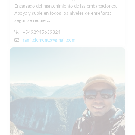
Encargado del mantenimiento de las embarcaciones.
Apoya y suple en todos los niveles de enseñanza
según se requiera.
+5492945639324
rami.clemente@gmail.com