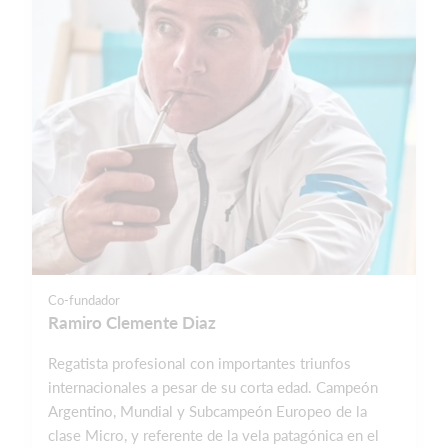
Co-fundador
Ramiro Clemente Diaz
Regatista profesional con importantes triunfos
internacionales a pesar de su corta edad. Campeón
Argentino, Mundial y Subcampeón Europeo de la
clase Micro, y referente de la vela patagónica en el