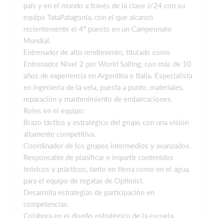
país y en el mundo a través de la clase J/24 con su
equipo TataPatagonia, con el que alcanzó
recientemente el 4º puesto en un Campeonato
Mundial.
Entrenador de alto rendimiento, titulado como
Entrenador Nivel 2 por World Sailing, con más de 10
años de experiencia en Argentina e Italia. Especialista
en ingeniería de la vela, puesta a punto, materiales,
reparación y mantenimiento de embarcaciones.
Roles en el equipo:
Brazo táctico y estratégico del grupo con una visión
altamente competitiva.
Coordinador de los grupos intermedios y avanzados.
Responsable de planificar e impartir contenidos
teóricos y prácticos, tanto en tierra como en el agua,
para el equipo de regatas de Optimist.
Desarrolla estrategias de participación en
competencias.
Colabora en el diseño estratégico de la escuela.