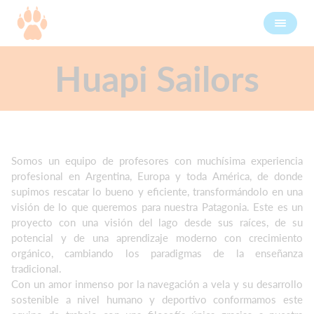
Huapi Sailors
Somos un equipo de profesores con muchísima experiencia
profesional en Argentina, Europa y toda América, de donde
supimos rescatar lo bueno y eficiente, transformándolo en una
visión de lo que queremos para nuestra Patagonia. Este es un
proyecto con una visión del lago desde sus raíces, de su
potencial y de una aprendizaje moderno con crecimiento
orgánico, cambiando los paradigmas de la enseñanza
tradicional.
Con un amor inmenso por la navegación a vela y su desarrollo
sostenible a nivel humano y deportivo conformamos este