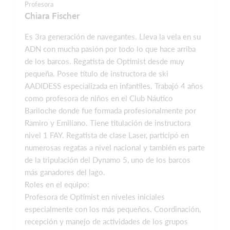
Profesora
Chiara Fischer
Es 3ra generación de navegantes. Lleva la vela en su
ADN con mucha pasión por todo lo que hace arriba
de los barcos. Regatista de Optimist desde muy
pequeña. Posee título de instructora de ski
AADIDESS especializada en infantiles. Trabajó 4 años
como profesora de niños en el Club Náutico
Bariloche donde fue formada profesionalmente por
Ramiro y Emiliano. Tiene titulación de instructora
nivel 1 FAY. Regatista de clase Laser, participó en
numerosas regatas a nivel nacional y también es parte
de la tripulación del Dynamo 5, uno de los barcos
más ganadores del lago.
Roles en el equipo:
Profesora de Optimist en niveles iniciales
especialmente con los más pequeños. Coordinación,
recepción y manejo de actividades de los grupos