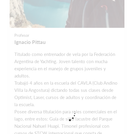
Profesor
Ignacio Pittau
Titulado como entrenador de vela por la Federación
Argentina de Yachting. Joven talento con mucha
experiencia en el manejo de grupos juveniles y
adultos.
Trabajó 4 años en la escuela del CAVLA (Club Andino
Villa la Angostura) dictando todas sus clases desde
Optimist, Laser, cursos de adultos y coordinación de
la escuela.
Posee diversa titulación para roles comerciales en el
lago, entre estos: Guía de sitio lacustre del Parque
Nacional Nahuel Huapi. Timonel profesional con
cursos de STCW internacional que consta de