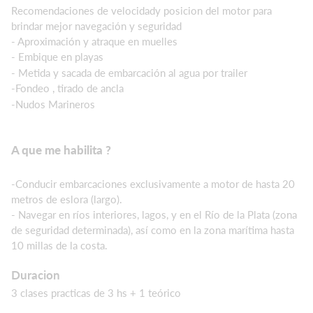
Recomendaciones de velocidady posicion del motor para
brindar mejor navegación y seguridad
- Aproximación y atraque en muelles
- Embique en playas
- Metida y sacada de embarcación al agua por trailer
-Fondeo , tirado de ancla
-Nudos Marineros
A que me habilita ?
-Conducir embarcaciones exclusivamente a motor de hasta 20
metros de eslora (largo).
- Navegar en ríos interiores, lagos, y en el Río de la Plata (zona
de seguridad determinada), así como en la zona marítima hasta
10 millas de la costa.
Duracion
3 clases practicas de 3 hs + 1 teórico