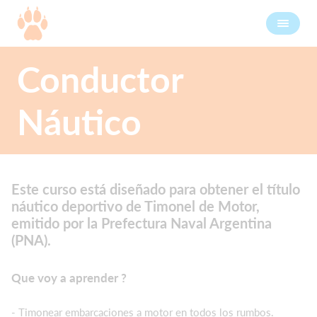
Conductor
Náutico
Este curso está diseñado para obtener el título
náutico deportivo de Timonel de Motor,
emitido por la Prefectura Naval Argentina
(PNA).
Que voy a aprender ?
- Timonear embarcaciones a motor en todos los rumbos.