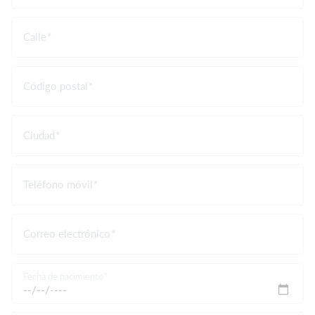
Calle
Código postal
Ciudad
Teléfono móvil
Correo electrónico
Fecha de nacimiento