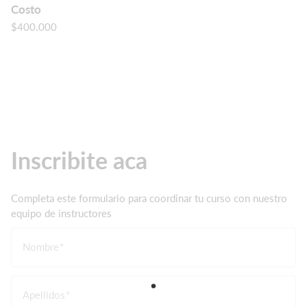
Costo
$400.000
Inscribite aca
Completa este formulario para coordinar tu curso con nuestro
equipo de instructores
Nombre
Apellidos