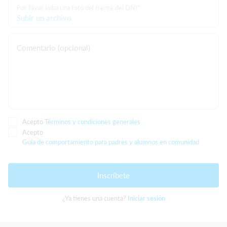
Por favor suba una foto del frente del DNI*
Subir un archivo
Comentario (opcional)
Acepto
Términos y condiciones generales
Acepto
Guía de comportamiento para padres y alumnos en comunidad
Inscríbete
¿Ya tienes una cuenta?
Iniciar sesión